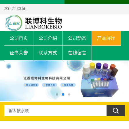
欢迎访问本站！
公司首页
公司介绍
公司动态
产品展厅
证书荣誉
联系方式
在线留言