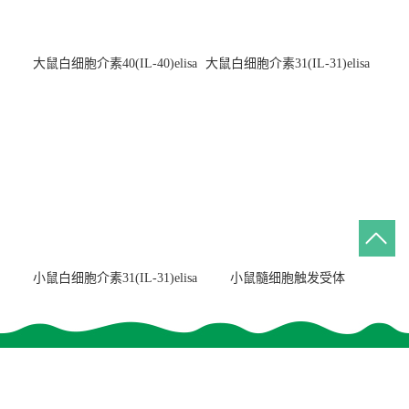
大鼠白细胞介素40(IL-40)elisa
大鼠白细胞介素31(IL-31)elisa
检测试剂盒
检测试剂盒
小鼠白细胞介素31(IL-31)elisa
小鼠髓细胞触发受体
试剂盒
2(TREM2)elisa试剂盒
联系我们