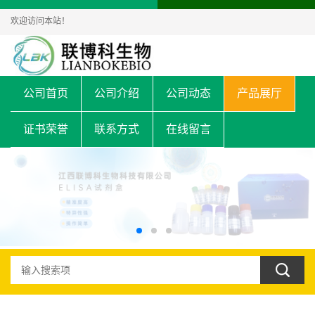
欢迎访问本站！
公司首页
公司介绍
公司动态
产品展厅
证书荣誉
联系方式
在线留言