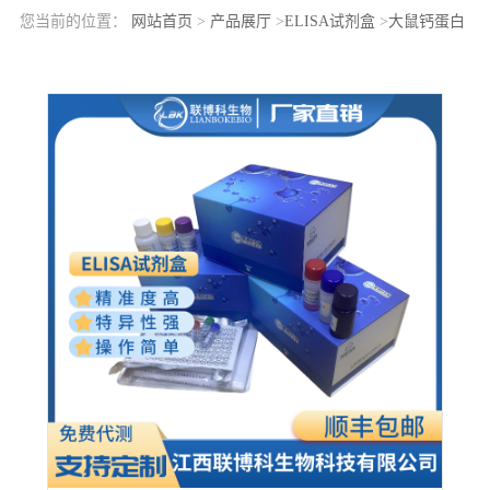
您当前的位置：
网站首页
>
产品展厅
>
ELISA试剂盒
>
大鼠钙蛋白
酶抑素(CAST)elisa检测试剂盒