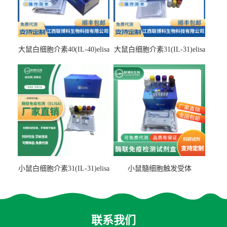
大鼠白细胞介素40(IL-40)elisa
大鼠白细胞介素31(IL-31)elisa
检测试剂盒
检测试剂盒
小鼠白细胞介素31(IL-31)elisa
小鼠髓细胞触发受体
试剂盒
2(TREM2)elisa试剂盒
联系我们