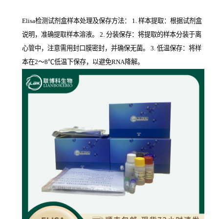
Elisa检测试剂盒样本处理及保存方法： 1. 样本提取：根据试剂盒
说明，准确提取样本溶液。 2. 分装保存：将提取的样本分装于离
心管中，注意需用封口膜密封，并确保无菌。 3. 低温保存：将样
本在2～8℃低温下保存，以避免RNA降解。