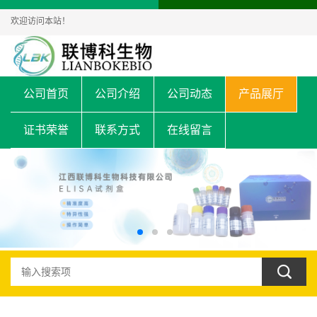
欢迎访问本站！
公司首页
公司介绍
公司动态
产品展厅
证书荣誉
联系方式
在线留言