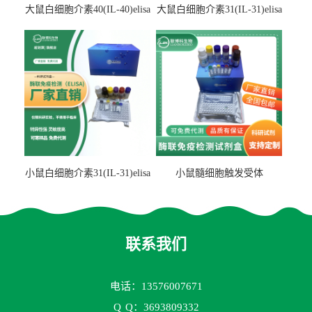
大鼠白细胞介素40(IL-40)elisa
大鼠白细胞介素31(IL-31)elisa
检测试剂盒
检测试剂盒
小鼠白细胞介素31(IL-31)elisa
小鼠髓细胞触发受体
试剂盒
2(TREM2)elisa试剂盒
联系我们
电话：13576007671
Q
Q：3693809332