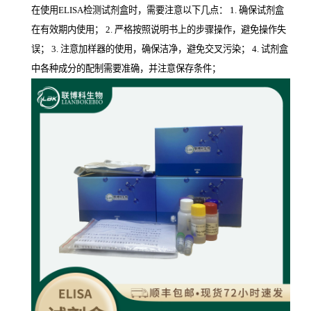
在使用ELISA检测试剂盒时，需要注意以下几点： 1. 确保试剂盒
在有效期内使用； 2. 严格按照说明书上的步骤操作，避免操作失
误； 3. 注意加样器的使用，确保洁净，避免交叉污染； 4. 试剂盒
中各种成分的配制需要准确，并注意保存条件；