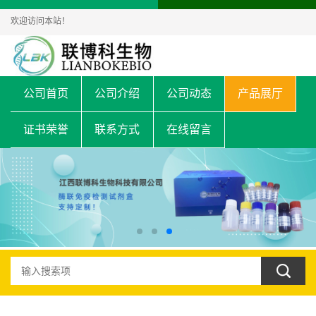
欢迎访问本站！
公司首页
公司介绍
公司动态
产品展厅
证书荣誉
联系方式
在线留言