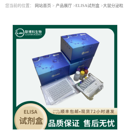
您当前的位置：
网站首页
>
产品展厅
>
ELISA试剂盒
>
大鼠分泌粒
蛋白1(SCG1)elisa检测试剂盒