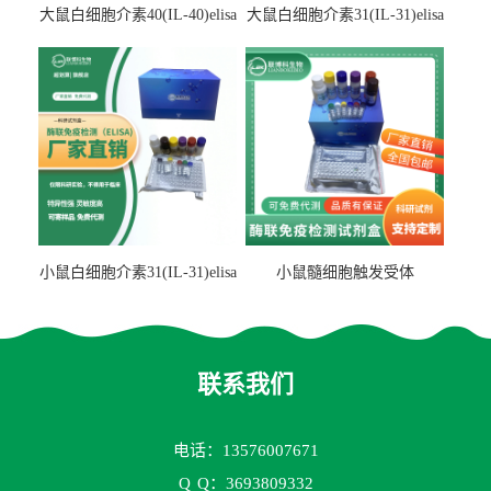
大鼠白细胞介素40(IL-40)elisa
大鼠白细胞介素31(IL-31)elisa
检测试剂盒
检测试剂盒
小鼠白细胞介素31(IL-31)elisa
小鼠髓细胞触发受体
试剂盒
2(TREM2)elisa试剂盒
联系我们
电话：13576007671
Q
Q：3693809332